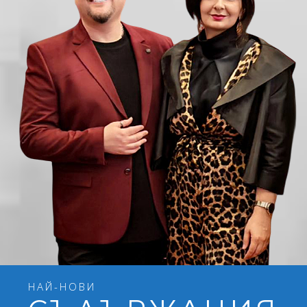
НАЙ-НОВИ