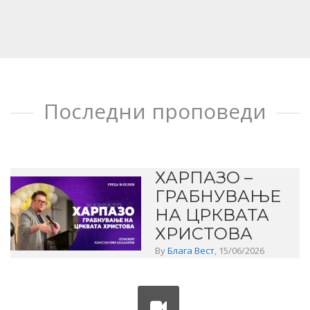
Последни проповеди
ХАРПАЗО –
ГРАБНУВАЊЕ
НА ЦРКВАТА
ХРИСТОВА
By
Блага Вест
, 15/06/2026