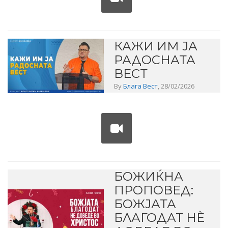
КАЖИ ИМ ЈА
РАДОСНАТА
ВЕСТ
By
Блага Вест
, 28/02/2026
БОЖИЌНА
ПРОПОВЕД:
БОЖЈАТА
БЛАГОДАТ НЀ