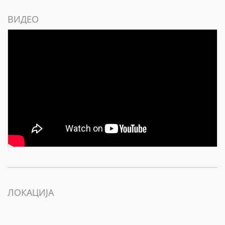
ВИДЕО
ЛОКАЦИЈА