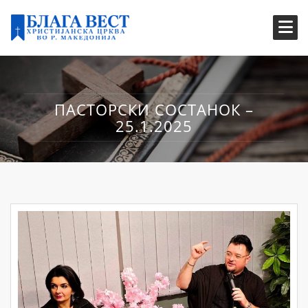
ПАСТОРСКИ СОСТАНОК –
25.1.2025