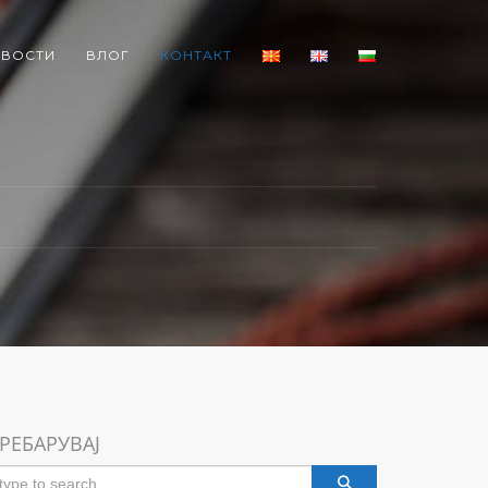
ВОСТИ
ВЛОГ
КОНТАКТ
РЕБАРУВАЈ