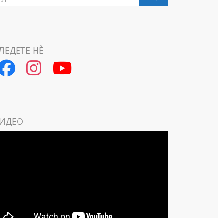
ЛЕДЕТЕ НЀ
ИДЕО