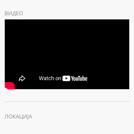
ВИДЕО
ЛОКАЦИЈА