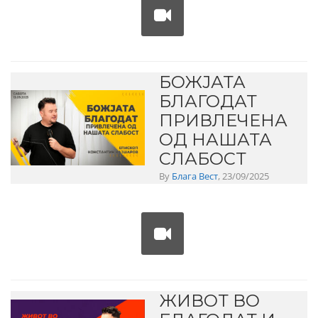
БОЖЈАТА
БЛАГОДАТ
ПРИВЛЕЧЕНА
ОД НАШАТА
СЛАБОСТ
By
Блага Вест
, 23/09/2025
ЖИВОТ ВО