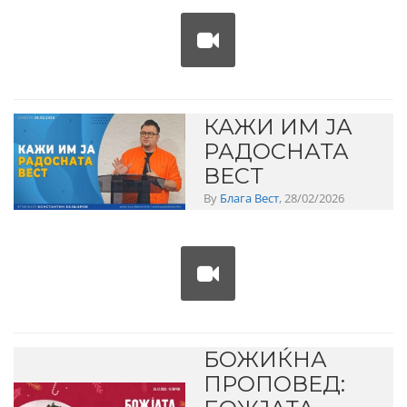
КАЖИ ИМ ЈА
РАДОСНАТА
ВЕСТ
By
Блага Вест
, 28/02/2026
БОЖИЌНА
ПРОПОВЕД: