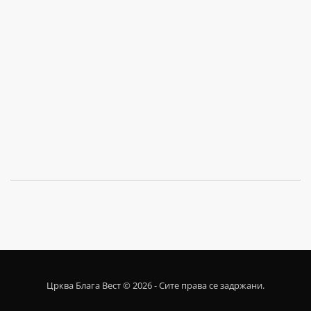
Црква Блага Вест © 2026 - Сите права се задржани.