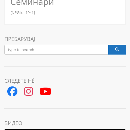
Семинари
[NPG id=1941]
ПРЕБАРУВАЈ
СЛЕДЕТЕ НЀ
ВИДЕО