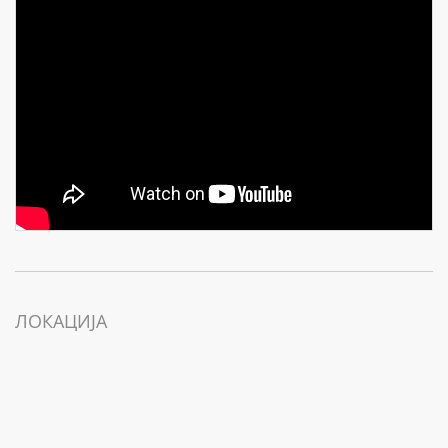
ЛОКАЦИЈА